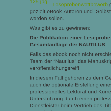
Leseprobenwettbewerb
g
gezielt eBook-Autoren und -Selbst
werden sollen.
Was gibt es zu gewinnen:
Die Publikation einer Leseprobe 
Gesamtauflage der NAUTILUS
Falls das ebook noch nicht erschi
Team der “Nautilus” das Manuskri
veröffentlichungsreif!
In diesem Fall gehören zu dem G
auch die optionale Erstellung ein
professionelles Lektorat und Korre
Unterstützung durch einen profes
Dienstleister beim Vertrieb des Tit