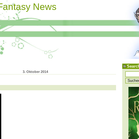
 Fantasy News
Searc
3. Oktober 2014