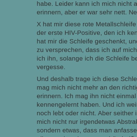
habe. Leider kann ich mich nicht
erinnern, aber er war sehr nett. N
X hat mir diese rote Metallschleif
der erste HIV-Positive, den ich ke
hat mir die Schleife geschenkt, u
zu versprechen, dass ich auf mic
ich ihn, solange ich die Schleife be
vergesse.
Und deshalb trage ich diese Schle
mag mich nicht mehr an den rich
erinnern. Ich mag ihn nicht einmal 
kennengelernt haben. Und ich weiß
noch lebt oder nicht. Aber seither 
mich nicht nur irgendetwas Abstra
sondern etwas, dass man anfasse