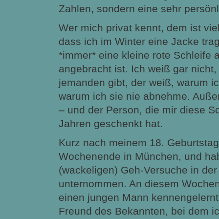
Zahlen, sondern eine sehr persön
Wer mich privat kennt, dem ist viel
dass ich im Winter eine Jacke tra
*immer* eine kleine rote Schleife 
angebracht ist. Ich weiß gar nicht
jemanden gibt, der weiß, warum ic
warum ich sie nie abnehme. Außer 
– und der Person, die mir diese Sc
Jahren geschenkt hat.
Kurz nach meinem 18. Geburtstag 
Wochenende in München, und hab
(wackeligen) Geh-Versuche in de
unternommen. An diesem Wochen
einen jungen Mann kennengelernt 
Freund des Bekannten, bei dem ic