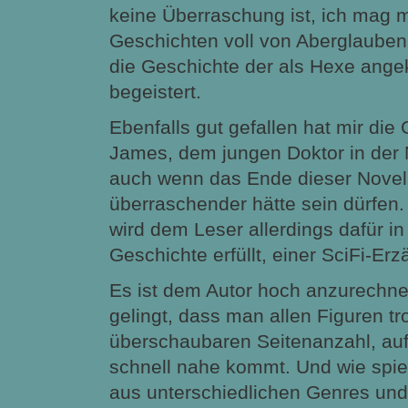
keine Überraschung ist, ich mag mi
Geschichten voll von Aberglauben
die Geschichte der als Hexe ange
begeistert.
Ebenfalls gut gefallen hat mir die
James, dem jungen Doktor in der 
auch wenn das Ende dieser Novel
überraschender hätte sein dürfen
wird dem Leser allerdings dafür in
Geschichte erfüllt, einer SciFi-Erz
Es ist dem Autor hoch anzurechne
gelingt, dass man allen Figuren tr
überschaubaren Seitenanzahl, auf 
schnell nahe kommt. Und wie spiel
aus unterschiedlichen Genres und