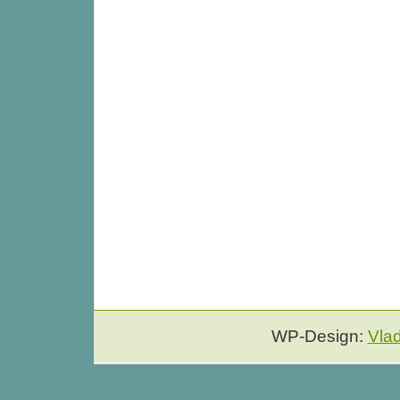
WP-Design:
Vla