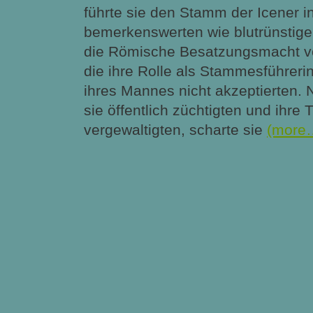
führte sie den Stamm der Icener 
bemerkenswerten wie blutrünstig
die Römische Besatzungsmacht vo
die ihre Rolle als Stammesführer
ihres Mannes nicht akzeptierten
sie öffentlich züchtigten und ihre 
vergewaltigten, scharte sie
(more