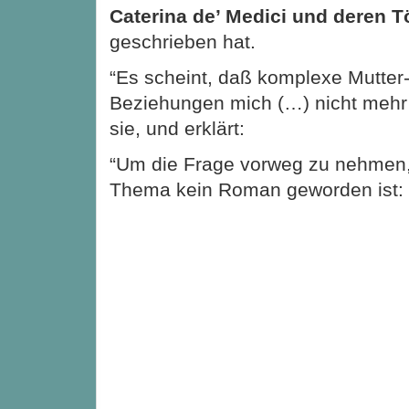
Caterina de’ Medici und deren T
geschrieben hat.
“Es scheint, daß komplexe Mutter-
Beziehungen mich (…) nicht mehr 
sie, und erklärt:
“Um die Frage vorweg zu nehmen
Thema kein Roman geworden ist: