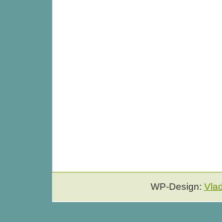
WP-Design:
Vla