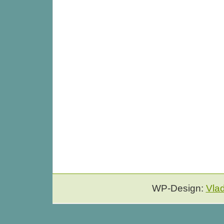
WP-Design:
Vla