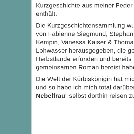
Kurzgeschichte aus meiner Feder
enthält.
Die Kurzgeschichtensammlung w
von Fabienne Siegmund, Stephan
Kempin, Vanessa Kaiser & Thoma
Lohwasser herausgegeben, die g
Herbstlande erfunden und bereits
gemeinsamen Roman bereist hab
Die Welt der Kürbiskönigin hat mic
und so habe ich mich total darüber 
Nebelfrau
” selbst dorthin reisen 