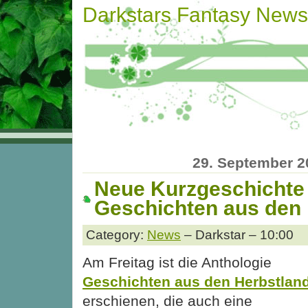
Darkstars Fantasy News
29. September 2
Neue Kurzgeschichte 
Geschichten aus den
Category:
News
– Darkstar – 10:00
Am Freitag ist die Anthologie
Geschichten aus den Herbstlan
erschienen, die auch eine