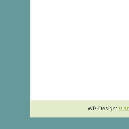
WP-Design:
Vla