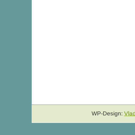
WP-Design:
Vla