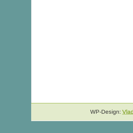
WP-Design:
Vla