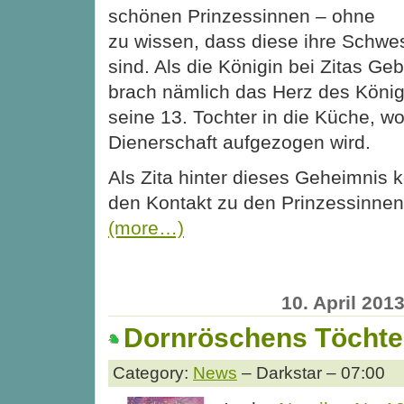
schönen Prinzessinnen – ohne
zu wissen, dass diese ihre Schwe
sind. Als die Königin bei Zitas Geb
brach nämlich das Herz des König
seine 13. Tochter in die Küche, wo
Dienerschaft aufgezogen wird.
Als Zita hinter dieses Geheimnis 
den Kontakt zu den Prinzessinnen,
(more…)
10. April 201
Dornröschens Töchte
Category:
News
– Darkstar – 07:00