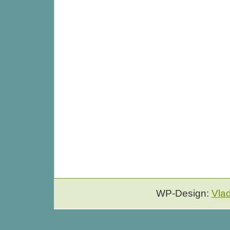
WP-Design:
Vla