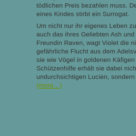
tödlichen Preis bezahlen muss. D
eines Kindes stirbt ein Surrogat.
Um nicht nur ihr eigenes Leben zu
auch das ihres Geliebten Ash und 
Freundin Raven, wagt Violet die n
gefährliche Flucht aus dem Adelsvi
sie wie Vögel in goldenen Käfigen
Schützenhilfe erhält sie dabei nic
undurchsichtigen Lucien, sondern
(more…)