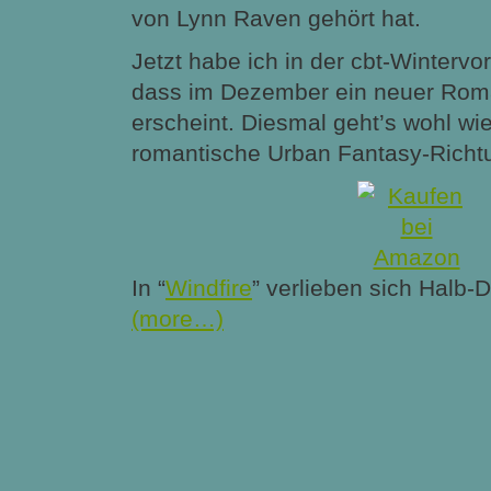
von Lynn Raven gehört hat.
Jetzt habe ich in der cbt-Wintervo
dass im Dezember ein neuer Roma
erscheint. Diesmal geht’s wohl wie
romantische Urban Fantasy-Richt
In “
Windfire
” verlieben sich Halb-
(more…)