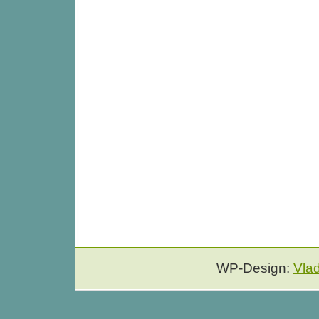
WP-Design:
Vla