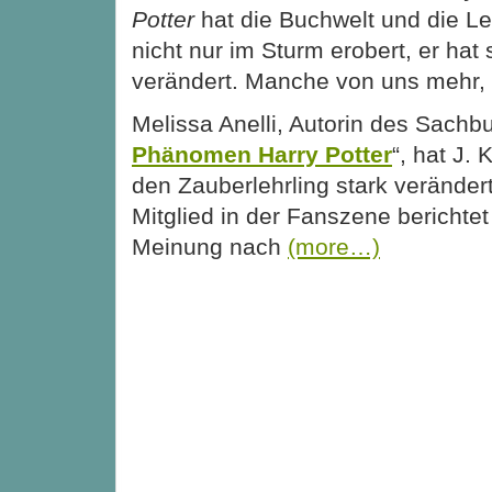
Potter
hat die Buchwelt und die Le
nicht nur im Sturm erobert, er hat 
verändert. Manche von uns mehr, 
Melissa Anelli, Autorin des Sachb
Phänomen Harry Potter
“, hat J.
den Zauberlehrling stark verändert
Mitglied in der Fanszene berichtet
Meinung nach
(more…)