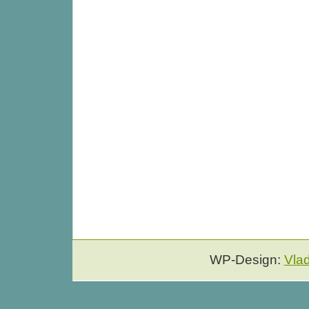
WP-Design:
Vla