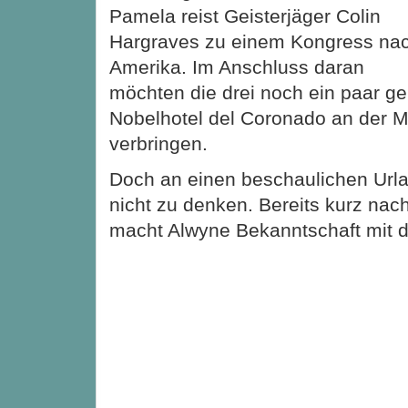
Pamela reist Geisterjäger Colin
Hargraves zu einem Kongress na
Amerika. Im Anschluss daran
möchten die drei noch ein paar g
Nobelhotel del Coronado an der 
verbringen.
Doch an einen beschaulichen Urla
nicht zu denken. Bereits kurz nach
macht Alwyne Bekanntschaft mit 