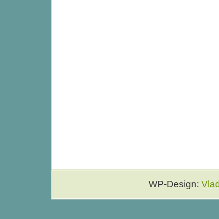
WP-Design:
Vla