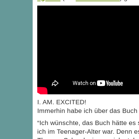
I. AM. EXCITED!
Immerhin habe ich über das Buch
“Ich wünschte, das Buch hätte es
ich im Teenager-Alter war. Denn e