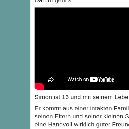
Darum geht’s:
Simon ist 16 und mit seinem Lebe
Er kommt aus einer intakten Famili
seinen Eltern und seiner kleinen 
eine Handvoll wirklich guter Freun