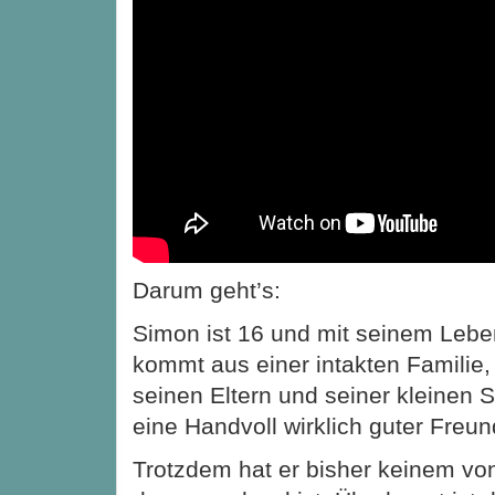
Darum geht’s:
Simon ist 16 und mit seinem Leben
kommt aus einer intakten Familie, 
seinen Eltern und seiner kleinen 
eine Handvoll wirklich guter Freun
Trotzdem hat er bisher keinem vo