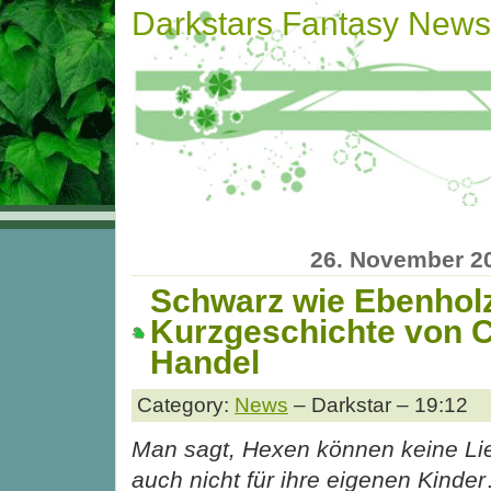
Darkstars Fantasy News
26. November 2
Schwarz wie Ebenhol
Kurzgeschichte von C
Handel
Category:
News
– Darkstar – 19:12
Man sagt, Hexen können keine Li
auch nicht für ihre eigenen Kinder