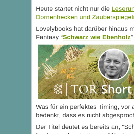
Heute startet nicht nur die
Leserun
Dornenhecken und Zauberspiegel
Lovelybooks hat darüber hinaus m
Fantasy “
Schwarz wie Ebenholz
”
Was für ein perfektes Timing, vor
bedenkt, dass es nicht abgesproch
Der Titel deutet es bereits an, “S