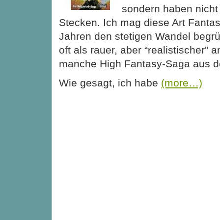
sondern haben nicht
Stecken. Ich mag diese Art Fanta
Jahren den stetigen Wandel begrüß
oft als rauer, aber “realistischer”
manche High Fantasy-Saga aus d
Wie gesagt, ich habe
(more…)