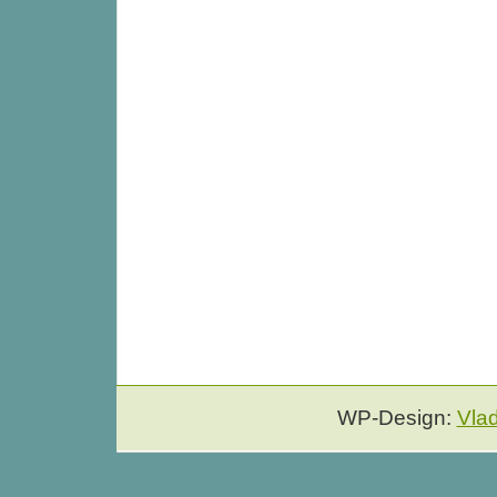
WP-Design:
Vla