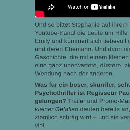
Und so bittet Stephanie auf ihrem 
Youtube-Kanal die Leute um Hilfe
Emily und kümmert sich liebevoll
und deren Ehemann. Und dann ni
Geschichte, die mit einem kleinen
eine ganz unerwartete, düstere, z
Wendung nach der anderen.
Was für ein böser, skurriler, s
Psychothriller ist Regisseur Paul
gelungen?
Trailer und Promo-Mat
kleiner Gefallen
deuten bereits an,
ziemlich schräg wird – und sie ve
viel.