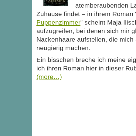
atemberaubenden La
Zuhause findet – in ihrem Roman 
Puppenzimmer
” scheint Maja Ili
aufzugreifen, bei denen sich mir gl
Nackenhaare aufstellen, die mich
neugierig machen.
Ein bisschen breche ich meine e
ich ihren Roman hier in dieser Rubr
(more…)