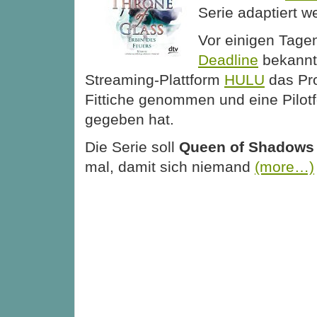
Serie adaptiert we
Vor einigen Tage
Deadline
bekannt,
Streaming-Plattform
HULU
das Pro
Fittiche genommen und eine Pilotf
gegeben hat.
Die Serie soll
Queen of Shadows
mal, damit sich niemand
(more…)