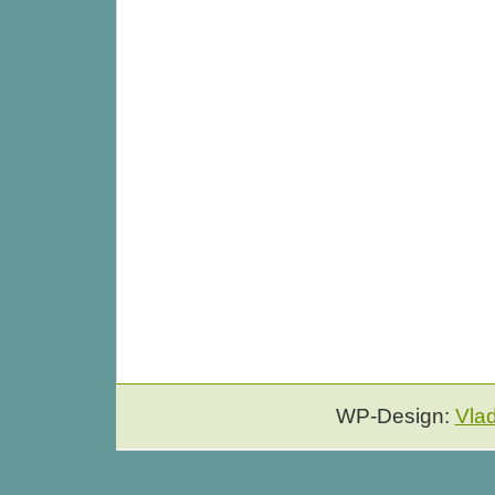
WP-Design:
Vla