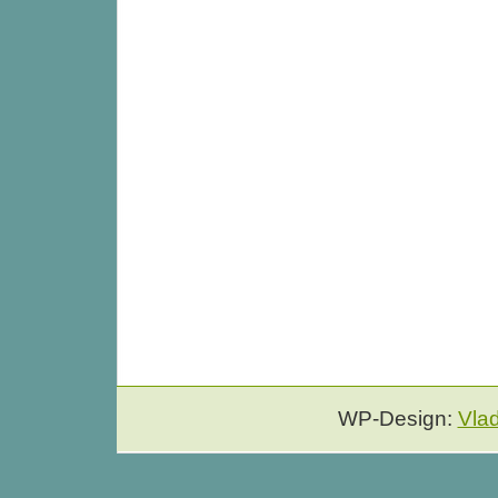
WP-Design:
Vla