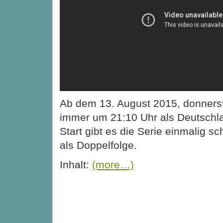
Ab dem 13. August 2015, donnersta
immer um 21:10 Uhr als Deutschl
Start gibt es die Serie einmalig 
als Doppelfolge.
Inhalt:
(more…)