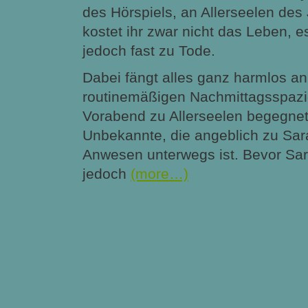
des Hörspiels, an Allerseelen des 
kostet ihr zwar nicht das Leben, es
jedoch fast zu Tode.
Dabei fängt alles ganz harmlos a
routinemäßigen Nachmittagsspaz
Vorabend zu Allerseelen begegnet 
Unbekannte, die angeblich zu Sa
Anwesen unterwegs ist. Bevor Sa
jedoch
(more…)