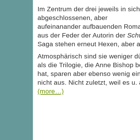
Im Zentrum der drei jeweils in sich
abgeschlossenen, aber
aufeinanander aufbauenden Rom
aus der Feder der Autorin der
Sch
Saga stehen erneut Hexen, aber 
Atmosphärisch sind sie weniger dü
als die Trilogie, die Anne Bishop
hat, sparen aber ebenso wenig ei
nicht aus. Nicht zuletzt, weil es u
(more…)