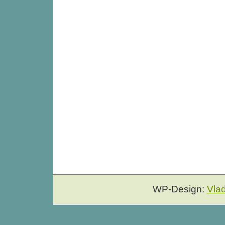
WP-Design:
Vla