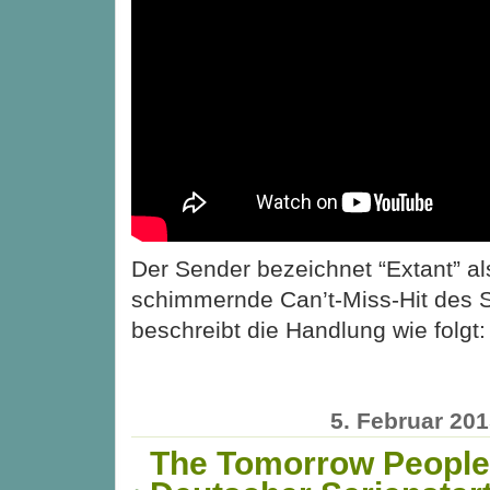
Der Sender bezeichnet “Extant” al
schimmernde Can’t-Miss-Hit des
beschreibt die Handlung wie folgt
5. Februar 20
The Tomorrow People