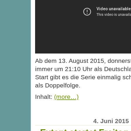
Ab dem 13. August 2015, donnersta
immer um 21:10 Uhr als Deutschl
Start gibt es die Serie einmalig 
als Doppelfolge.
Inhalt:
(more…)
4. Juni 2015