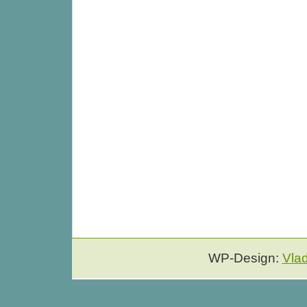
WP-Design:
Vla