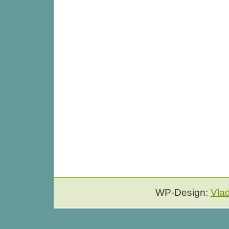
WP-Design:
Vla