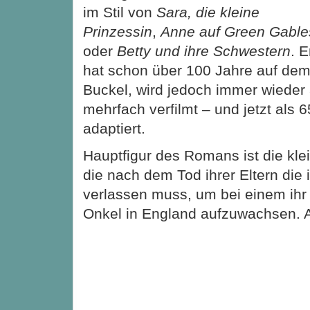
im Stil von
Sara, die kleine
Prinzessin
,
Anne auf Green Gable
oder
Betty und ihre Schwestern
. E
hat schon über 100 Jahre auf de
Buckel, wird jedoch immer wieder 
mehrfach verfilmt – und jetzt als 
adaptiert.
Hauptfigur des Romans ist die kl
die nach dem Tod ihrer Eltern die
verlassen muss, um bei einem ihr
Onkel in England aufzuwachsen.