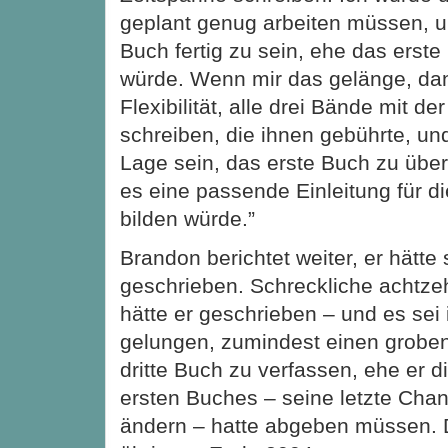
geplant genug arbeiten müssen, u
Buch fertig zu sein, ehe das erst
würde. Wenn mir das gelänge, dan
Flexibilität, alle drei Bände mit der
schreiben, die ihnen gebührte, un
Lage sein, das erste Buch zu über
es eine passende Einleitung für d
bilden würde.”
Brandon berichtet weiter, er hätte
geschrieben. Schreckliche achtz
hätte er geschrieben – und es sei
gelungen, zumindest einen groben
dritte Buch zu verfassen, ehe er 
ersten Buches – seine letzte Cha
ändern – hatte abgeben müssen. D