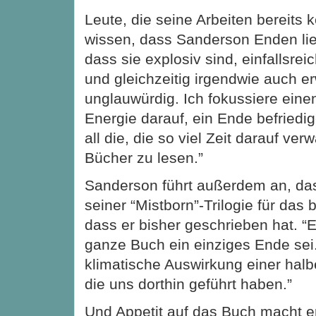
Leute, die seine Arbeiten bereits
wissen, dass Sanderson Enden lieb
dass sie explosiv sind, einfallsre
und gleichzeitig irgendwie auch er
unglauwürdig. Ich fokussiere eine
Energie darauf, ein Ende befriedig
all die, die so viel Zeit darauf ve
Bücher zu lesen.”
Sanderson führt außerdem an, dass
seiner “Mistborn”-Trilogie für das 
dass er bisher geschrieben hat. “E
ganze Buch ein einziges Ende sei.
klimatische Auswirkung einer halb
die uns dorthin geführt haben.”
Und Appetit auf das Buch macht 