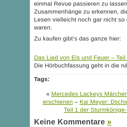
einmal Revue passieren zu lassen
Zusammenhänge zu erkennen, die
Lesen vielleicht noch gar nicht so
waren.
Zu kaufen gibt’s das ganze hier:
Das Lied von Eis und Feuer – Teil
Die Hörbuchfassung geht in die 
Tags:
«
Mercedes Lackeys Märchenw
erschienen
–
Kai Meyer: Dschi
Teil 1 der Sturmkönige-
Keine Kommentare
»