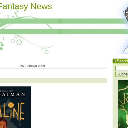
 Fantasy News
Searc
26. Februar 2009