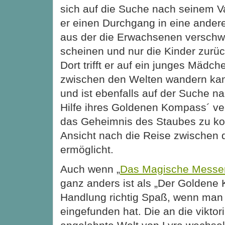
sich auf die Suche nach seinem Va
er einen Durchgang in eine andere
aus der die Erwachsenen verschw
scheinen und nur die Kinder zurüc
Dort trifft er auf ein junges Mädch
zwischen den Welten wandern kann
und ist ebenfalls auf der Suche na
Hilfe ihres Goldenen Kompass´ ver
das Geheimnis des Staubes zu ko
Ansicht nach die Reise zwischen
ermöglicht.
Auch wenn „
Das Magische Messe
ganz anders ist als „Der Goldene
Handlung richtig Spaß, wenn man 
eingefunden hat. Die an die vikto