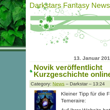
Darkstars Fantasy News
13. Januar 20
Novik veröffentlicht
Kurzgeschichte onlin
Category:
News
– Darkstar – 13:24
Kleiner Tipp für die
Temeraire: