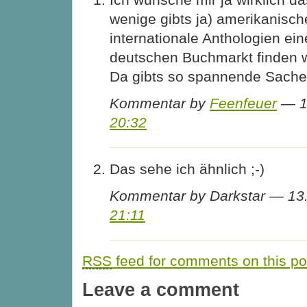
wenige gibts ja) amerikanisch
internationale Anthologien ei
deutschen Buchmarkt finden 
Da gibts so spannende Sach
Kommentar by
Feenfeuer
— 1
20:32
Das sehe ich ähnlich ;-)
Kommentar by Darkstar — 13
21:11
RSS
feed for comments on this po
Leave a comment