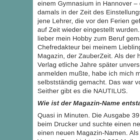
einem Gymnasium in Hannover – 
damals in der Zeit des Einstellun
jene Lehrer, die vor den Ferien g
auf Zeit wieder eingestellt wurden
lieber mein Hobby zum Beruf gem
Chefredakteur bei meinem Lieblin
Magazin, der ZauberZeit. Als der
Verlag etliche Jahre später unver
anmelden mußte, habe ich mich 
selbstständig gemacht. Das war v
Seither gibt es die NAUTILUS.
Wie ist der Magazin-Name ents
Quasi in Minuten. Die Ausgabe 39
beim Drucker und suchte einen n
einen neuen Magazin-Namen. Als 