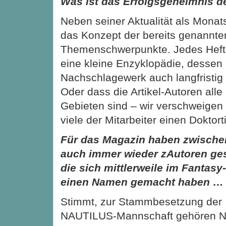
Was ist das Erfolgsgeheimnis d
Neben seiner Aktualität als Monat
das Konzept der bereits genannte
Themenschwerpunkte. Jedes Heft 
eine kleine Enzyklopädie, dessen 
Nachschlagewerk auch langfristig 
Oder dass die Artikel-Autoren alle
Gebieten sind – wir verschweigen 
viele der Mitarbeiter einen Doktort
Für das Magazin haben zwisch
auch immer wieder zAutoren ge
die sich mittlerweile im Fantasy
einen Namen gemacht haben …
Stimmt, zur Stammbesetzung der
NAUTILUS-Mannschaft gehören N