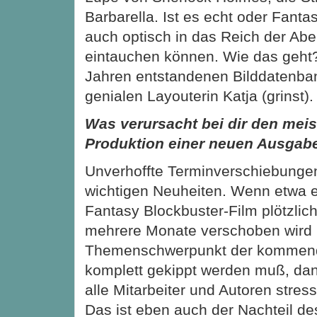
Barbarella. Ist es echt oder Fanta
auch optisch in das Reich der Abe
eintauchen können. Wie das geht? 
Jahren entstandenen Bilddatenba
genialen Layouterin Katja (grinst).
Was verursacht bei dir den meis
Produktion einer neuen Ausgab
Unverhoffte Terminverschiebungen
wichtigen Neuheiten. Wenn etwa ei
Fantasy Blockbuster-Film plötzlich
mehrere Monate verschoben wird 
Themenschwerpunkt der kommen
komplett gekippt werden muß, dan
alle Mitarbeiter und Autoren stres
Das ist eben auch der Nachteil 