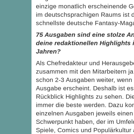
einzige monatlich erscheinende G
im deutschsprachigen Raums ist 
schnellste deutsche Fantasy-Maga
75 Ausgaben sind eine stolze A
deine redaktionellen Highlights 
Jahren?
Als Chefredakteur und Herausgebe
zusammen mit den Mitarbeitern ja
schon 2-3 Ausgaben weiter, wenn 
Ausgabe erscheint. Deshalb ist es
Rückblick Highlights zu sehen. Die
immer die beste werden. Dazu ko
einzelnen Ausgaben jeweils einen 
Schwerpunkt haben, der im Umfeld 
Spiele, Comics und Populärkultur 