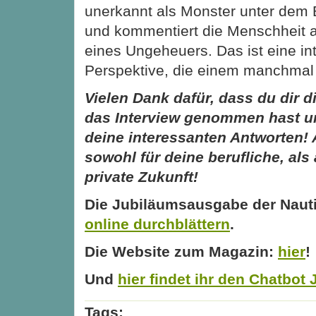
unerkannt als Monster unter dem 
und kommentiert die Menschheit 
eines Ungeheuers. Das ist eine in
Perspektive, die einem manchmal 
Vielen Dank dafür, dass du dir di
das Interview genommen hast u
deine interessanten Antworten! 
sowohl für deine berufliche, als
private Zukunft!
Die Jubiläumsausgabe der Nauti
online durchblättern
.
Die Website zum Magazin:
hier
!
Und
hier findet ihr den Chatbot
Tags: