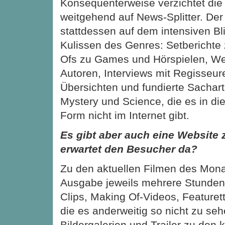
Konsequenterweise verzichtet di
weitgehend auf News-Splitter. Der
stattdessen auf dem intensiven Bli
Kulissen des Genres: Setberichte
Ofs zu Games und Hörspielen, Wer
Autoren, Interviews mit Regisseur
Übersichten und fundierte Sachart
Mystery und Science, die es in di
Form nicht im Internet gibt.
Es gibt aber auch eine Website
erwartet den Besucher da?
Zu den aktuellen Filmen des Mona
Ausgabe jeweils mehrere Stunden 
Clips, Making Of-Videos, Featuret
die es anderweitig so nicht zu seh
Bildergalerien und Trailer zu de