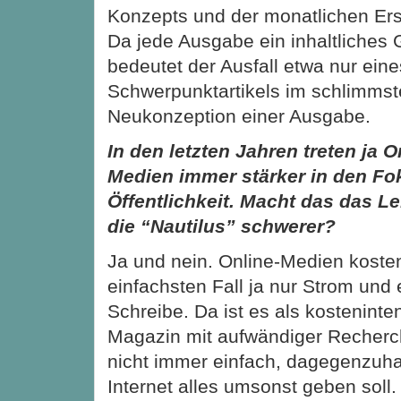
Konzepts und der monatlichen Er
Da jede Ausgabe ein inhaltliches 
bedeutet der Ausfall etwa nur eine
Schwerpunktartikels im schlimmst
Neukonzeption einer Ausgabe.
In den letzten Jahren treten ja O
Medien immer stärker in den Fo
Öffentlichkeit. Macht das
das Le
die “Nautilus” schwerer?
Ja und nein. Online-Medien koste
einfachsten Fall ja nur Strom und 
Schreibe. Da ist es als kosteninten
Magazin mit aufwändiger Recherc
nicht immer einfach, dagegenzuha
Internet alles umsonst geben soll