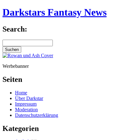
Darkstars Fantasy News
Search:
Werbebanner
Seiten
Home
Über Darkstar
Impressum
Moderation
Datenschutzerklärung
Kategorien