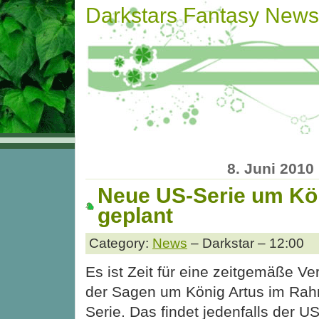
Darkstars Fantasy News
8. Juni 2010
Neue US-Serie um Kö
geplant
Category:
News
– Darkstar – 12:00
Es ist Zeit für eine zeitgemäße Ve
der Sagen um König Artus im Rah
Serie. Das findet jedenfalls der US