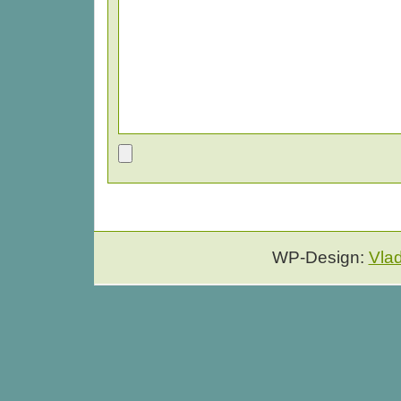
WP-Design:
Vla