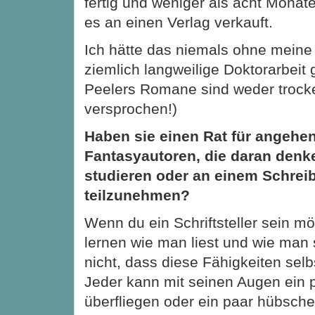
fertig und weniger als acht Monat
es an einen Verlag verkauft.
Ich hätte das niemals ohne meine
ziemlich langweilige Doktorarbeit 
Peelers Romane sind weder trocke
versprochen!)
Haben sie einen Rat für angehe
Fantasyautoren, die daran denke
studieren oder an einem Schrei
teilzunehmen?
Wenn du ein Schriftsteller sein m
lernen wie man liest und wie man 
nicht, dass diese Fähigkeiten selb
Jeder kann mit seinen Augen ein 
überfliegen oder ein paar hübsche