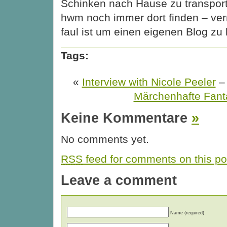
Schinken nach Hause zu transpor
hwm noch immer dort finden – verm
faul ist um einen eigenen Blog zu 
Tags:
«
Interview with Nicole Peeler
Märchenhafte Fant
Keine Kommentare
»
No comments yet.
RSS
feed for comments on this po
Leave a comment
Name (required)