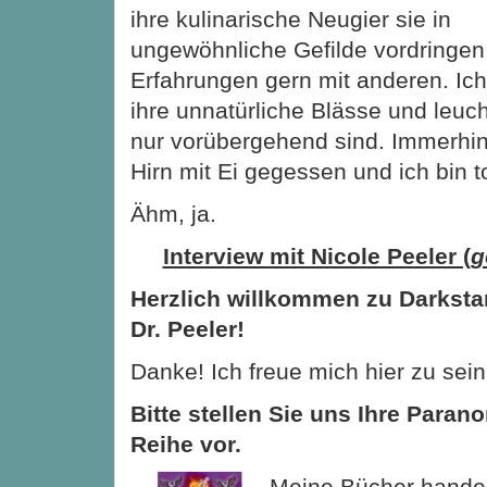
ihre kulinarische Neugier sie in
ungewöhnliche Gefilde vordringen lä
Erfahrungen gern mit anderen. Ich 
ihre unnatürliche Blässe und leuc
nur vorübergehend sind. Immerhin
Hirn mit Ei gegessen und ich bin t
Ähm, ja.
Interview mit Nicole Peeler (
g
Herzlich willkommen zu Darksta
Dr. Peeler!
Danke! Ich freue mich hier zu sein
Bitte stellen Sie uns Ihre Paran
Reihe vor.
Meine Bücher handel