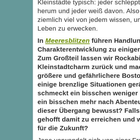
Kleinstädte typisch: jeder schleppt
herum und jeder weiß davon. Also
ziemlich viel von jedem wissen, 
Leben zu erwecken.
In
Meeresblitzen
führen Handlun
Charakterentwicklung zu einige
Zum Großteil lassen wir Rockabi
Kleinstadtcharm zurück und ma
größere und gefährlichere Bosto
einige brenzlige Situationen ger
schmeckt ein bisschen weniger 
ein bisschen mehr nach Abente
dieser Übergang bewusst? Falls
gehofft damit zu erreichen und 
für die Zukunft?