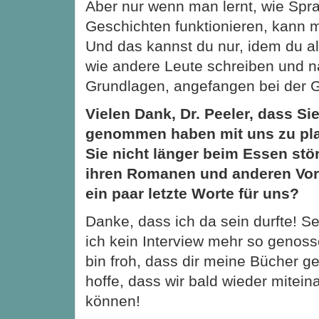
Aber nur wenn man lernt, wie Spr
Geschichten funktionieren, kann m
Und das kannst du nur, idem du all
wie andere Leute schreiben und na
Grundlagen, angefangen bei der 
Vielen Dank, Dr. Peeler, dass Sie
genommen haben mit uns zu pla
Sie nicht länger beim Essen stör
ihren Romanen und anderen Vor
ein paar letzte Worte für uns?
Danke, dass ich da sein durfte! Se
ich kein Interview mehr so genoss
bin froh, dass dir meine Bücher g
hoffe, dass wir bald wieder mitei
können!