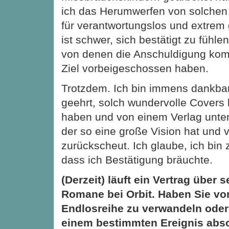
ich das Herumwerfen von solchen
für verantwortungslos und extrem
ist schwer, sich bestätigt zu fühle
von denen die Anschuldigung ko
Ziel vorbeigeschossen haben.
Trotzdem. Ich bin immens dankbar
geehrt, solch wundervolle Cover
haben und von einem Verlag unter
der so eine große Vision hat und v
zurückscheut. Ich glaube, ich bin z
dass ich Bestätigung bräuchte.
(Derzeit) läuft ein Vertrag über 
Romane bei Orbit. Haben Sie vor,
Endlosreihe zu verwandeln oder
einem bestimmten Ereignis abs