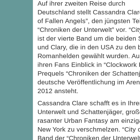
Auf ihrer zweiten Reise durch
Deutschland stellt Cassandra Clar
of Fallen Angels”, den jüngsten Tei
“Chroniken der Unterwelt” vor. “Cit
ist der vierte Band um die beiden
und Clary, die in den USA zu den 
Romanhelden gewählt wurden. Au
ihren Fans Einblick in “Clockwork
Prequels “Chroniken der Schatten
deutsche Veröffentlichung im Aren
2012 ansteht.
Cassandra Clare schafft es in I
Unterwelt und Schattenjäger, groß
rasanter Urban Fantasy am einzig
New York zu verschmelzen. “City o
Band der “Chroniken der Unterwelt”