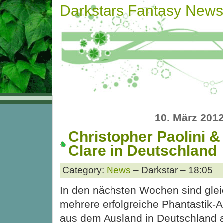
Darkstars Fantasy News
10. März 201
Christopher Paolini 
Clare in Deutschland
Category:
News
– Darkstar – 18:05
In den nächsten Wochen sind glei
mehrere erfolgreiche Phantastik-
aus dem Ausland in Deutschland 