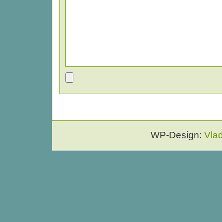
WP-Design:
Vla