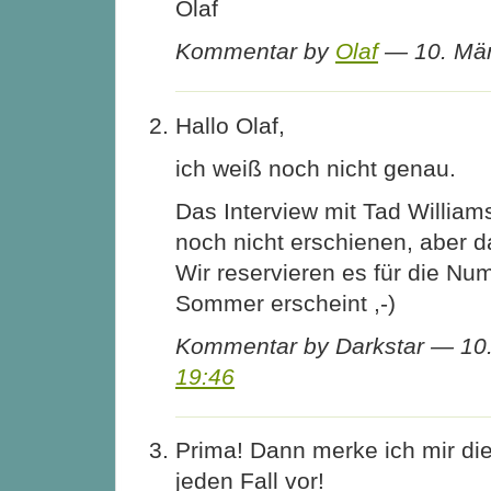
Olaf
Kommentar by
Olaf
— 10. Mä
Hallo Olaf,
ich weiß noch nicht genau.
Das Interview mit Tad Williams
noch nicht erschienen, aber 
Wir reservieren es für die Nu
Sommer erscheint ,-)
Kommentar by Darkstar — 10
19:46
Prima! Dann merke ich mir d
jeden Fall vor!