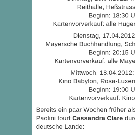
Reithalle, Heßstras
Beginn: 18:30 U
Kartenvorverkauf: alle Hugen
Dienstag, 17.04.201
Mayersche Buchhandlung, Sch
Beginn: 20:15 U
Kartenvorverkauf: alle Maye
Mittwoch, 18.04.2012
Kino Babylon, Rosa-Luxem
Beginn: 19:00 U
Kartenvorverkauf: Kin
Bereits ein paar Wochen früher al
Paolini tourt
Cassandra Clare
dur
deutsche Lande: