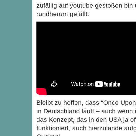
zufällig auf youtube gestoßen bin
rundherum gefällt:
Bleibt zu hoffen, dass “Once Upon
in Deutschland läuft – auch wenn 
das Konzept, das in den USA ja of
funktioniert, auch hierzulande auf