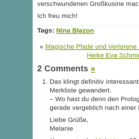
verschwundenen Großkusine ma
Ich freu mich!
Tags:
Nina Blazon
«
Magische Pfade und Verlorene 
Heike Eva Schmi
2 Comments
»
Das klingt definitiv interessant
Merkliste gewandert.
– Wo hast du denn den Prolo
gerade vergeblich nach einer
Liebe Grüße,
Melanie