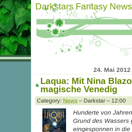
Darkstars Fantasy News
24. Mai 2012
Laqua: Mit Nina Blazo
magische Venedig
Category:
News
– Darkstar – 12:00
Hunderte von Jahren
Grund des Wassers g
eingesponnen in die