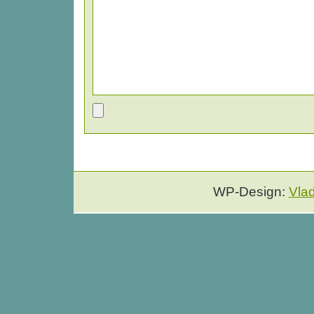
WP-Design:
Vla