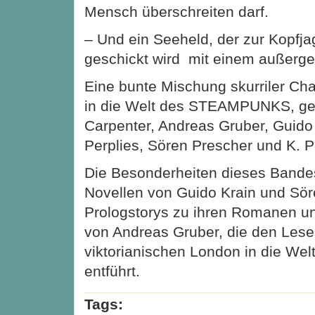
Mensch überschreiten darf.
– Und ein Seeheld, der zur Kopfja
geschickt wird ­ mit einem außerg
Eine bunte Mischung skurriler Cha
in die Welt des STEAMPUNKS, ge
Carpenter, Andreas Gruber, Guido
Perplies, Sören Prescher und K. P
Die Besonderheiten dieses Bande
Novellen von Guido Krain und Sör
Prologstorys zu ihren Romanen u
von Andreas Gruber, die den Les
viktorianischen London in die Wel
entführt.
Tags: