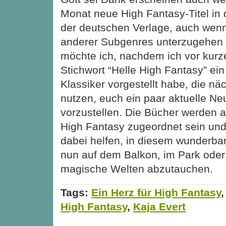
Monat neue High Fantasy-Titel i
der deutschen Verlage, auch wenn 
anderer Subgenres unterzugehen 
möchte ich, nachdem ich vor kur
Stichwort “Helle High Fantasy” ein
Klassiker vorgestellt habe, die n
nutzen, euch ein paar aktuelle N
vorzustellen. Die Bücher werden a
High Fantasy zugeordnet sein und 
dabei helfen, in diesem wunderb
nun auf dem Balkon, im Park oder
magische Welten abzutauchen.
Tags:
Ein Herz für High Fantasy
High Fantasy
,
Kaja Evert