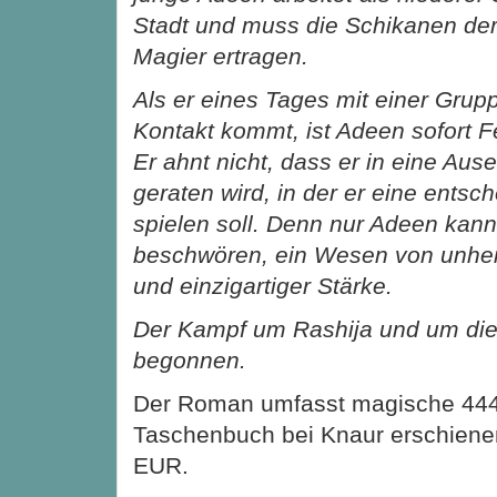
Stadt und muss die Schikanen der
Magier ertragen.
Als er eines Tages mit einer Grup
Kontakt kommt, ist Adeen sofort 
Er ahnt nicht, dass er in eine Au
geraten wird, in der er eine entsc
spielen soll. Denn nur Adeen kan
beschwören, ein Wesen von unhei
und einzigartiger Stärke.
Der Kampf um Rashija und um die 
begonnen.
Der Roman umfasst magische 444 S
Taschenbuch bei Knaur erschienen
EUR.