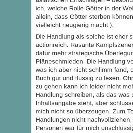
ich, welche Rolle Götter in der We
allein, dass Götter sterben können,
vielleicht neugierig macht ).
Die Handlung als solche ist eher s
actionreich. Rasante Kampfszenen
dafür mehr strategische Überlegu
Pläneschmieden. Die Handlung verl
was ich aber nicht schlimm fand, 
Buch gut und flüssig zu lesen. Ohn
zu gehen kann ich leider nicht me
Handlung schreiben, als das was 
Inhaltsangabe steht, aber schluss
mich nicht so überzeugen. Zum Tei
Handlungen nicht nachvollziehen,
Personen war für mich unschlüss