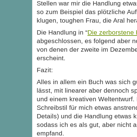
Stellen war mir die Handlung etwa
so zum Beispiel das plötzliche Au
klugen, toughen Frau, die Aral her
Die Handlung in “
Die zerborstene 
abgeschlossen, es folgend aber 
von denen der zweite im Dezembe
erscheint.
Fazit:
Alles in allem ein Buch was sich g
lässt, mit linearer aber dennoch
und einem kreativen Weltentwurf. 
Schreibstil für mich etwas anstren
Details) und die Handlung etwas k
sodass ich es als gut, aber nicht a
empfand.