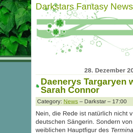
Darkstars Fantasy News
28. Dezember 2
Daenerys Targaryen w
Sarah Connor
Category:
News
– Darkstar – 17:00
Nein, die Rede ist natürlich nicht 
deutschen Sängerin. Sondern von
weiblichen Hauptfigur des
Termina