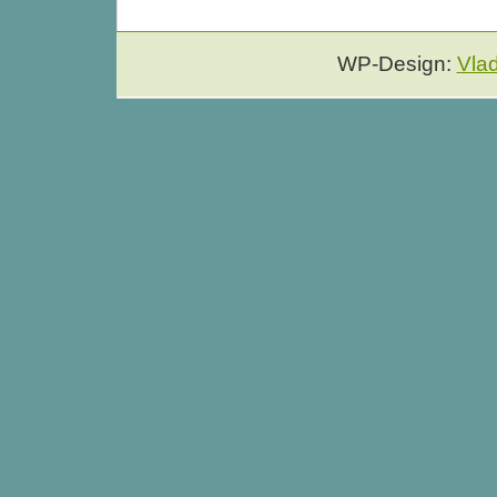
WP-Design:
Vla