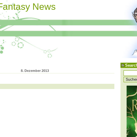
 Fantasy News
Searc
8. Dezember 2013